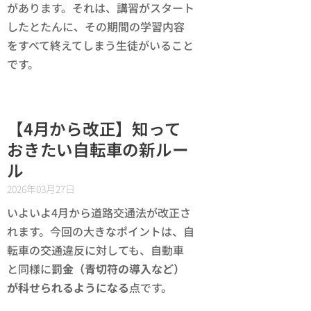
があります。それは、講習がスタート
したとたんに、その期間の学習内容
をすべて終えてしまう生徒がいること
です。
【4月から改正】知って
おきたい自転車の新ルー
ル
2026年03月27日
いよいよ4月から道路交通法が改正さ
れます。今回の大きなポイントは、自
転車の交通違反に対しても、自動車
と同様に
罰金（青切符の導入など）
が科せられるようになる
点です。