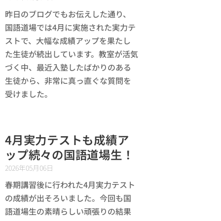
昨日のブログでもお伝えした通り、
国語道場では4月に実施された実力テ
ストで、大幅な成績アップを果たし
た生徒が続出しています。教室が活気
づく中、最近入塾したばかりのある
生徒から、非常に真っ直ぐな質問を
受けました。
4月実力テストも成績ア
ップ続々の国語道場生！
2026年05月06日
春期講習後に行われた4月実力テスト
の成績が出そろいました。今回も国
語道場生の素晴らしい頑張りの結果