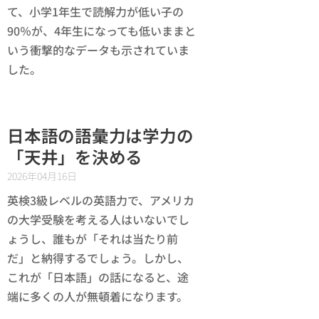
て、小学1年生で読解力が低い子の
90％が、4年生になっても低いままと
いう衝撃的なデータも示されていま
した。
日本語の語彙力は学力の
「天井」を決める
2026年04月16日
英検3級レベルの英語力で、アメリカ
の大学受験を考える人はいないでし
ょうし、誰もが「それは当たり前
だ」と納得するでしょう。しかし、
これが「日本語」の話になると、途
端に多くの人が無頓着になります。