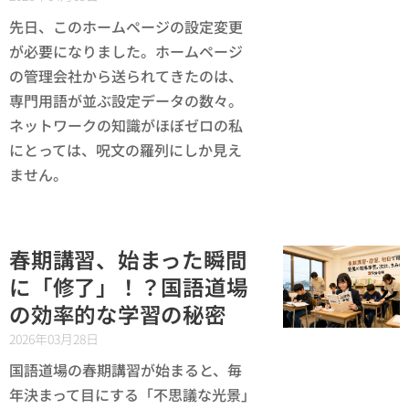
先日、このホームページの設定変更
が必要になりました。ホームページ
の管理会社から送られてきたのは、
専門用語が並ぶ設定データの数々。
ネットワークの知識がほぼゼロの私
にとっては、呪文の羅列にしか見え
ません。
春期講習、始まった瞬間
に「修了」！？国語道場
の効率的な学習の秘密
2026年03月28日
国語道場の春期講習が始まると、毎
年決まって目にする「不思議な光景」