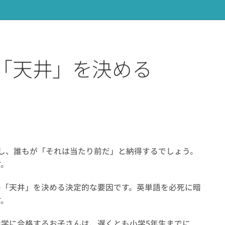
「天井」を決める
し、誰もが「それは当たり前だ」と納得するでしょう。
す。
の「天井」を決める決定的な要因です。英単語を必死に暗
す。
学に合格するお子さんは、遅くとも小学5年生までに