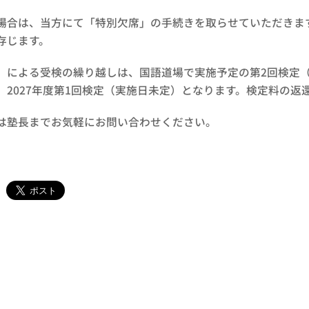
場合は、当方にて「特別欠席」の手続きを取らせていただきま
存じます。
」による受検の繰り越しは、国語道場で実施予定の第2回検定（10
、2027年度第1回検定（実施日未定）となります。検定料の返
は塾長までお気軽にお問い合わせください。