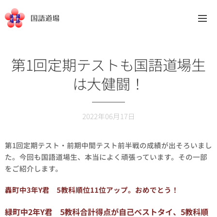
国語道場
第1回定期テストも国語道場生
は大健闘！
2022年06月17日
第1回定期テスト・前期中間テスト前半戦の成績が出そろいまし
た。今回も国語道場生、本当によく頑張っています。その一部
をご紹介します。
轟町中3年Y君 5教科順位11位アップ。おめでとう！
緑町中2年Y君 5教科合計得点が自己ベストタイ、5教科順