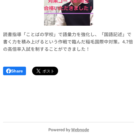
読書指導「ことばの学校」で語彙力を強化し、「国語記述」で
書く力を積み上げるという作戦で臨んだ稲毛国際中対策。4.7倍
の高倍率入試を制することができました！
Share
Powered by
Webnode