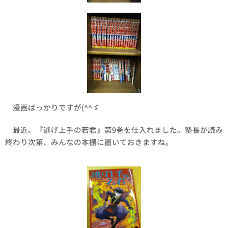
漫画ばっかりですが(^^ゞ
最近、『逃げ上手の若君』第9巻を仕入れました。塾長が読み
終わり次第、みんなの本棚に置いておきますね。