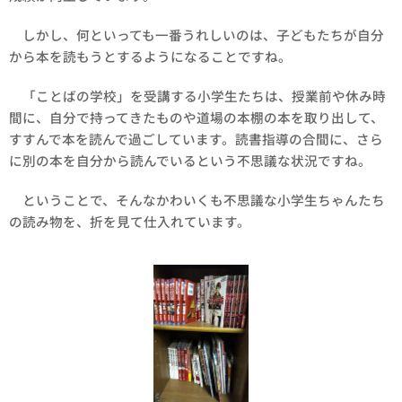
しかし、何といっても一番うれしいのは、子どもたちが自分
から本を読もうとするようになることですね。
「ことばの学校」を受講する小学生たちは、授業前や休み時
間に、自分で持ってきたものや道場の本棚の本を取り出して、
すすんで本を読んで過ごしています。読書指導の合間に、さら
に別の本を自分から読んでいるという不思議な状況ですね。
ということで、そんなかわいくも不思議な小学生ちゃんたち
の読み物を、折を見て仕入れています。