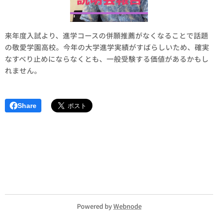
来年度入試より、進学コースの併願推薦がなくなることで話題
の敬愛学園高校。今年の大学進学実績がすばらしいため、確実
なすべり止めにならなくとも、一般受験する価値があるかもし
れません。
Share
Powered by
Webnode