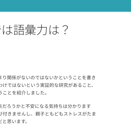
では語彙力は？
まり関係がないのではないかということを書き
わけではないという実証的な研究があること、
うことを紹介しました。
夫だろうかと不安になる気持ちは分かります
び付きませんし、親子ともどもストレスがたま
だと思います。