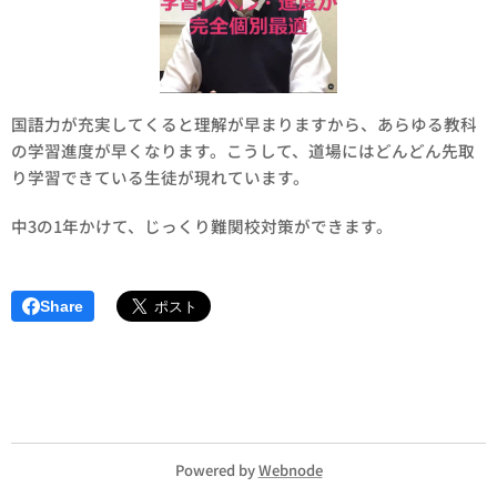
国語力が充実してくると理解が早まりますから、あらゆる教科
の学習進度が早くなります。こうして、道場にはどんどん先取
り学習できている生徒が現れています。
中3の1年かけて、じっくり難関校対策ができます。
Share
Powered by
Webnode