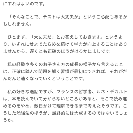
にすればよいのです。
「そんなことで、テストは大丈夫か」というご心配もあるか
もしれません。
ひとまず、「大丈夫だ」とお答えしておきます。というよ
り、いずれにせよでたらめを続けて学力が向上することはあり
ませんから、遅くとも正確のほうがはるかにましです。
私の経験や多くのお子さん方の成長の様子から言えること
は、正確に読んで問題を解く習慣が最初にできれば、それがだ
んだんと速くなっていくということです。
私の好きな逸話ですが、フランスの哲学者、ルネ・デカルト
は、本を読んでいて分からないところがあると、そこで読み進
めるのをやめ、数日かけて理解できるまで考えたそうです。こ
うした勉強法のほうが、最終的には大成するのではないでしょ
うか。