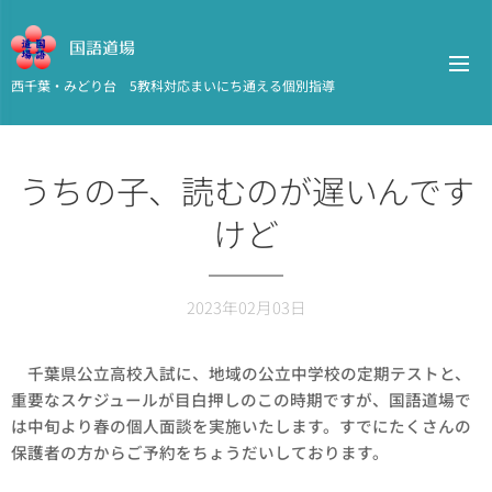
国語道場
西千葉・みどり台 5教科対応まいにち通える個別指導
うちの子、読むのが遅いんです
けど
2023年02月03日
千葉県公立高校入試に、地域の公立中学校の定期テストと、
重要なスケジュールが目白押しのこの時期ですが、国語道場で
は中旬より春の個人面談を実施いたします。すでにたくさんの
保護者の方からご予約をちょうだいしております。