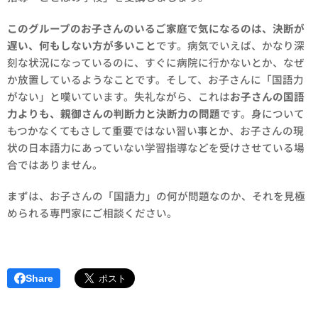
このグループのお子さんのいるご家庭で気になるのは、決断が
遅い、何もしない方が多いこと
です。病気でいえば、かなり深
刻な状況になっているのに、すぐに病院に行かないとか、なぜ
か放置しているようなことです。そして、お子さんに「国語力
がない」と嘆いています。失礼ながら、これは
お子さんの国語
力よりも、親御さんの判断力と決断力の問題
です。身について
もつかなくてもさして重要ではない習い事とか、お子さんの現
状の日本語力にあっていない学習指導などを受けさせている場
合ではありません。
まずは、お子さんの「国語力」の何が問題なのか、それを見極
められる専門家にご相談ください。
Share