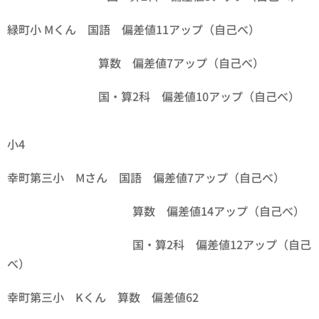
緑町小 Mくん 国語 偏差値11アップ（自己べ）
算数 偏差値7アップ（自己べ）
国・算2科 偏差値10アップ（自己べ）
小4
幸町第三小 Mさん 国語 偏差値7アップ（自己べ）
算数 偏差値14アップ（自己べ）
国・算2科 偏差値12アップ（自己
べ）
幸町第三小 Kくん 算数 偏差値62