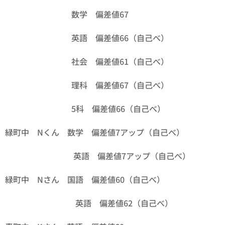
数学 偏差値67
英語 偏差値66（自己べ）
社会 偏差値61（自己べ）
理科 偏差値67（自己べ）
5科 偏差値66（自己べ）
緑町中 Nくん 数学 偏差値7アップ（自己べ）
英語 偏差値7アップ（自己べ）
緑町中 Nさん 国語 偏差値60（自己べ）
英語 偏差値62（自己べ）