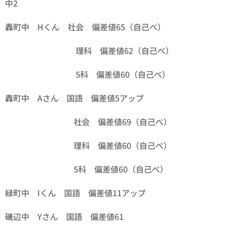
中2
轟町中 Hくん 社会 偏差値65（自己べ）
理科 偏差値62（自己べ）
5科 偏差値60（自己べ）
轟町中 Aさん 国語 偏差値5アップ
社会 偏差値69（自己べ）
理科 偏差値60（自己べ）
5科 偏差値60（自己べ）
緑町中 Iくん 国語 偏差値11アップ
磯辺中 Yさん 国語 偏差値61