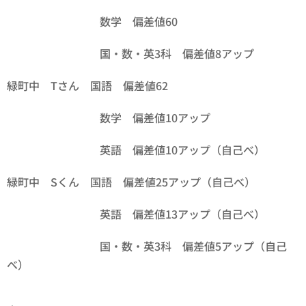
数学 偏差値60
国・数・英3科 偏差値8アップ
緑町中 Tさん 国語 偏差値62
数学 偏差値10アップ
英語 偏差値10アップ（自己べ）
緑町中 Sくん 国語 偏差値25アップ（自己べ）
英語 偏差値13アップ（自己べ）
国・数・英3科 偏差値5アップ（自己
べ）