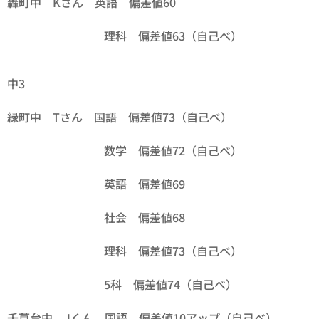
轟町中 Kさん 英語 偏差値60
理科 偏差値63（自己べ）
中3
緑町中 Tさん 国語 偏差値73（自己べ）
数学 偏差値72（自己べ）
英語 偏差値69
社会 偏差値68
理科 偏差値73（自己べ）
5科 偏差値74（自己べ）
千草台中 Jくん 国語 偏差値10アップ（自己べ）