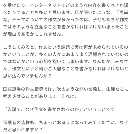
を受けたり、インターネットでどのような内容を書くべきか調
べたりすることも多いと思います。私が聞いたような、「高尚
な」テーマについての作文が多かったのは、子どもたちが作文
ではそのような立派なことを書かなければいけない思ったこと
が理由であるかもしれません。
こうしてみると、作文という課題で実は何が求められているの
かということが、多くの人々にあまりよく理解されていないの
ではないかという心配を抱いてしまいます。なんだか、みなさ
ん、作文というと何かご大層なことを書かなければいけないと
思い込んでいませんか？
国語道場の作文指導では、次のような問いを発し、生徒たちに
考えさせることがあります。それは、
「入試で、なぜ作文を書かされるのか」ということです。
保護者の皆様も、ちょっとお考えになってみてください。なぜ
だと思われますか？