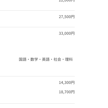
27,500円
33,000円
国語・数学・英語・社会・理科
14,300円
18,700円