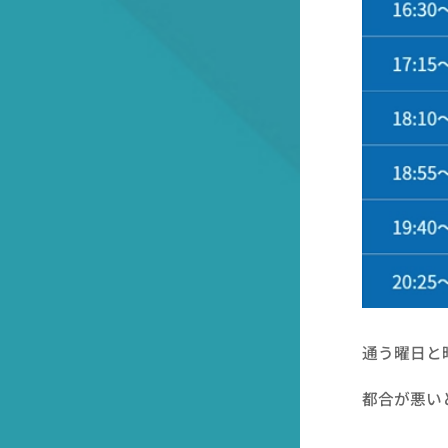
通う曜日と
都合が悪い