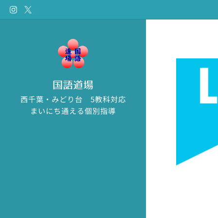
国語道場
西千葉・みどり台 5教科対応
まいにち通える個別指導