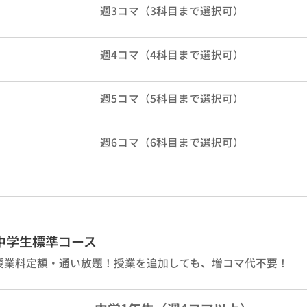
週3コマ（3科目まで選択可）
週4コマ（4科目まで選択可）
週5コマ（5科目まで選択可）
週6コマ（6科目まで選択可）
中学生標準コース
授業料定額・通い放題！授業を追加しても、増コマ代不要！