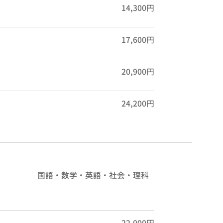
14,300円
17,600円
20,900円
24,200円
国語・数学・英語・社会・理科
22,000円