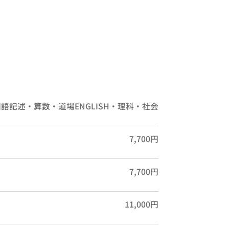
語記述・算数・道場ENGLISH・理科・社会
7,700円
7,700円
11,000円