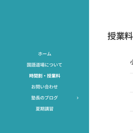
授業
ホーム
国語道場について
時間割・授業料
お問い合わせ
塾長のブログ
夏期講習