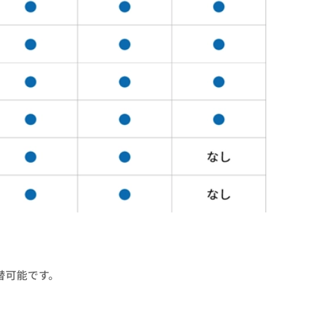
替可能です。