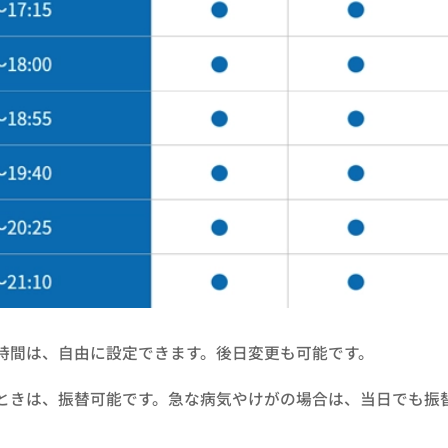
時間は、自由に設定できます。後日変更も可能です。
ときは、振替可能です。急な病気やけがの場合は、当日でも振