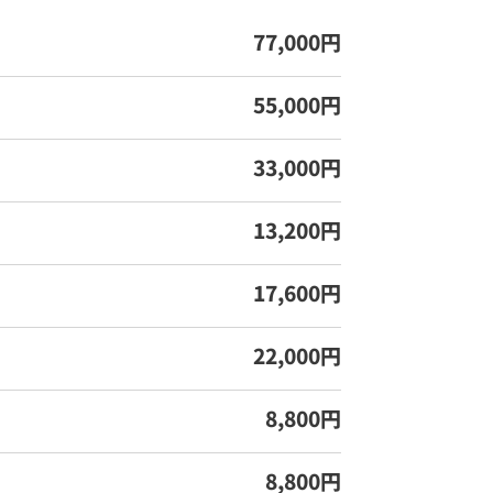
77,000円
55,000円
33,000円
13,200円
17,600円
22,000円
8,800円
8,800円