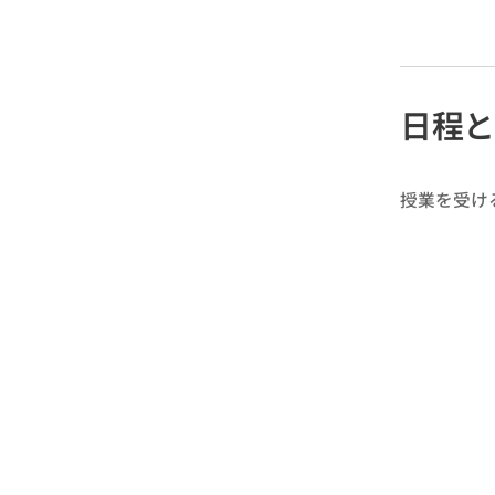
日程
授業を受け