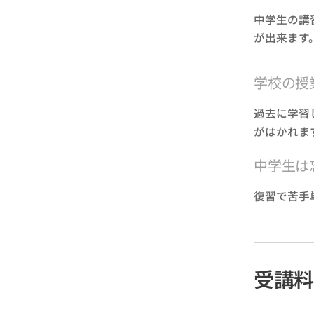
中学生の講
が出来ます
学校の授
過去に学習
がはかれま
中学生は
復習で苦手
受講