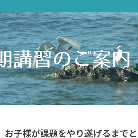
期講習のご案内
お子様が課題をやり遂げるまでと