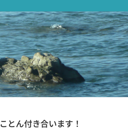
ことん付き合います！