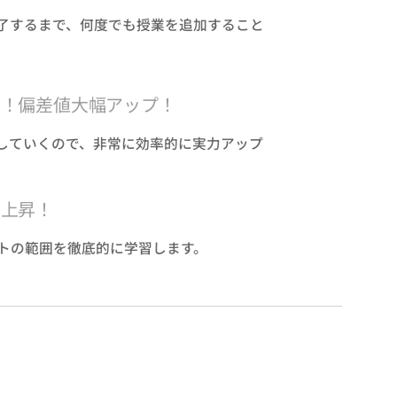
了するまで、何度でも授業を追加すること
ス！偏差値大幅アップ！
していくので、非常に効率的に実力アップ
急上昇！
トの範囲を徹底的に学習します。