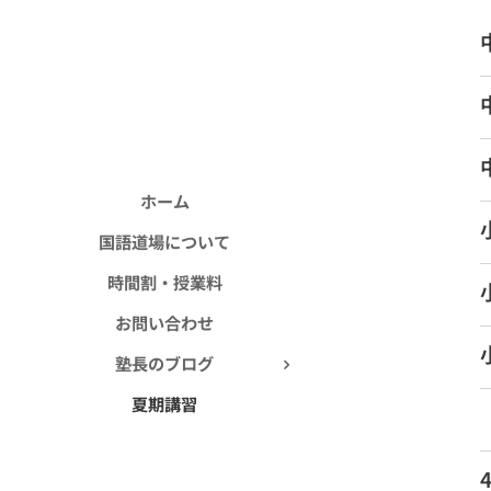
ホーム
国語道場について
時間割・授業料
お問い合わせ
塾長のブログ
夏期講習